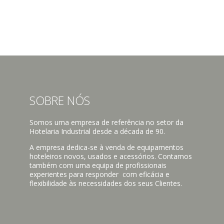
SOBRE NÓS
Somos uma empresa de referência no setor da
Hotelaria Industrial desde a década de 90.
A empresa dedica-se à venda de equipamentos
hoteleiros novos, usados e acessórios. Contamos
também com uma equipa de profissionais
experientes para responder com eficácia e
flexibilidade às necessidades dos seus Clientes.