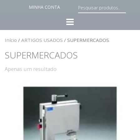
MINHA CONTA
Início
/
ARTIGOS USADOS
/ SUPERMERCADOS
SUPERMERCADOS
Apenas um resultado