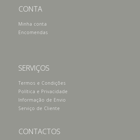
CONTA
Minha conta
Encomendas
SERVIÇOS
Termos e Condições
Política e Privacidade
Informação de Envio
Serviço de Cliente
CONTACTOS