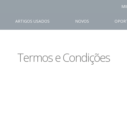
MI
ARTIGOS USADOS
NOVOS
OPOR
Termos e Condições