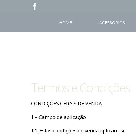
HOME
ACESSÓRIOS
Termos e Condições
CONDIÇÕES GERAIS DE VENDA
1 – Campo de aplicação
1.1. Estas condições de venda aplicam-se: