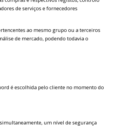
adores de serviços e fornecedores
 pertencentes ao mesmo grupo ou a terceiros
 análise de mercado, podendo todavia o
sword é escolhida pelo cliente no momento do
 simultaneamente, um nível de segurança