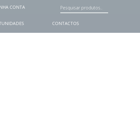
NHA CONTA
TUNIDADES
CONTACTOS