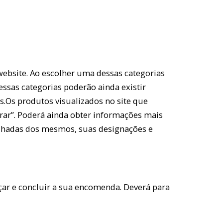
website. Ao escolher uma dessas categorias
ssas categorias poderão ainda existir
s.Os produtos visualizados no site que
rar”. Poderá ainda obter informações mais
alhadas dos mesmos, suas designações e
ar e concluir a sua encomenda. Deverá para