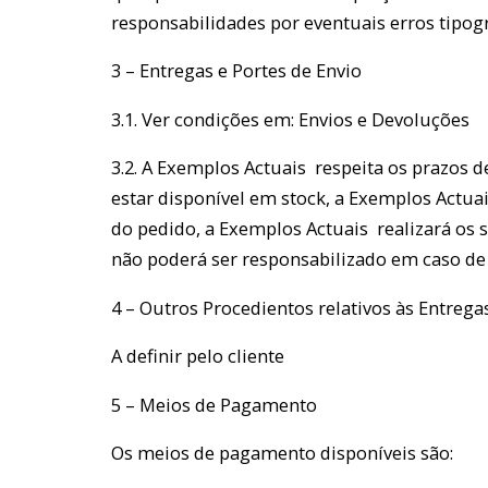
responsabilidades por eventuais erros tipo
3 – Entregas e Portes de Envio
3.1. Ver condições em: Envios e Devoluções
3.2. A Exemplos Actuais respeita os prazos 
estar disponível em stock, a Exemplos Actua
do pedido, a Exemplos Actuais realizará os 
não poderá ser responsabilizado em caso de 
4 – Outros Procedientos relativos às Entrega
A definir pelo cliente
5 – Meios de Pagamento
Os meios de pagamento disponíveis são: