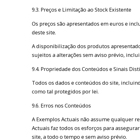
9.3. Preços e Limitação ao Stock Existente
Os preços são apresentados em euros e inclu
deste site.
A disponibilização dos produtos apresentado
sujeitos a alterações sem aviso prévio, inclu
9.4. Propriedade dos Conteúdos e Sinais Dist
Todos os dados e conteúdos do site, incluind
como tal protegidos por lei.
9.6. Erros nos Conteúdos
A Exemplos Actuais não assume qualquer res
Actuais faz todos os esforços para assegurar
site, a todo o tempo e sem aviso prévio.