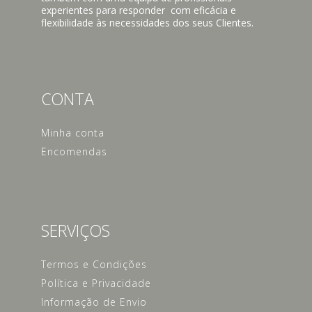
experientes para responder com eficácia e
flexibilidade às necessidades dos seus Clientes.
CONTA
Minha conta
Encomendas
SERVIÇOS
Termos e Condições
Política e Privacidade
Informação de Envio