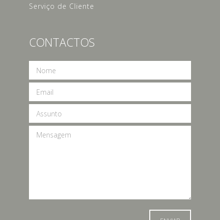
Serviço de Cliente
CONTACTOS