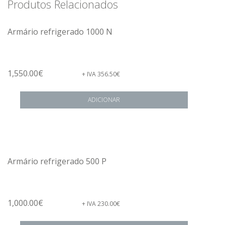
Produtos Relacionados
Armário refrigerado 1000 N
1,550.00
€
+ IVA
356.50
€
ADICIONAR
Armário refrigerado 500 P
1,000.00
€
+ IVA
230.00
€